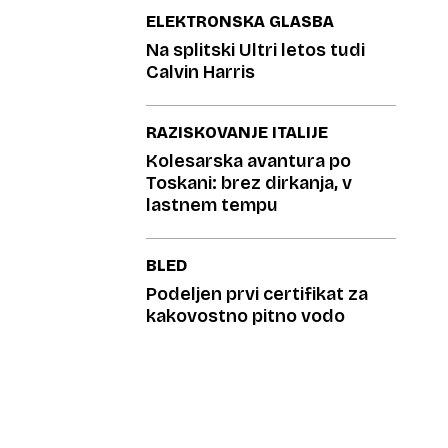
ELEKTRONSKA GLASBA
Na splitski Ultri letos tudi
Calvin Harris
RAZISKOVANJE ITALIJE
Kolesarska avantura po
Toskani: brez dirkanja, v
lastnem tempu
BLED
Podeljen prvi certifikat za
kakovostno pitno vodo