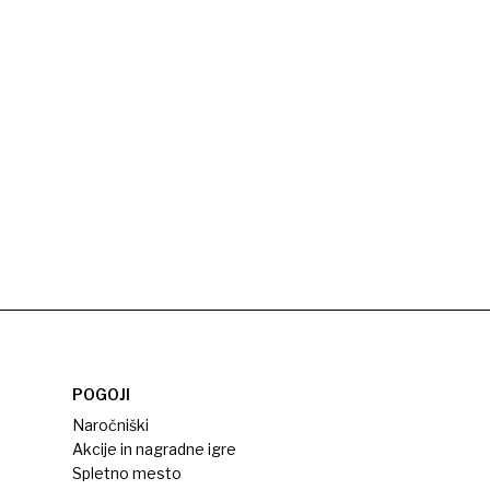
POGOJI
Naročniški
Akcije in nagradne igre
Spletno mesto