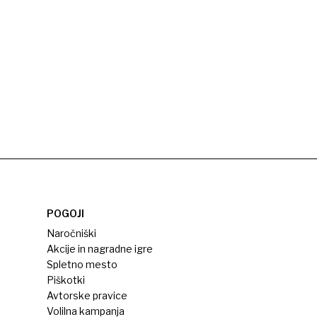
POGOJI
Naročniški
Akcije in nagradne igre
Spletno mesto
Piškotki
Avtorske pravice
Volilna kampanja