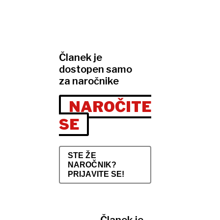
Članek je
dostopen samo
za naročnike
NAROČITE
SE
STE ŽE
NAROČNIK?
PRIJAVITE SE!