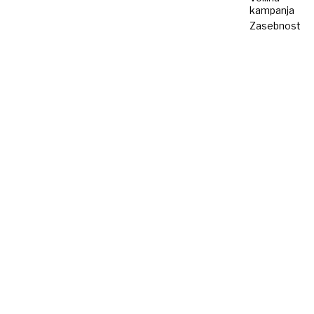
kampanja
Zasebnost