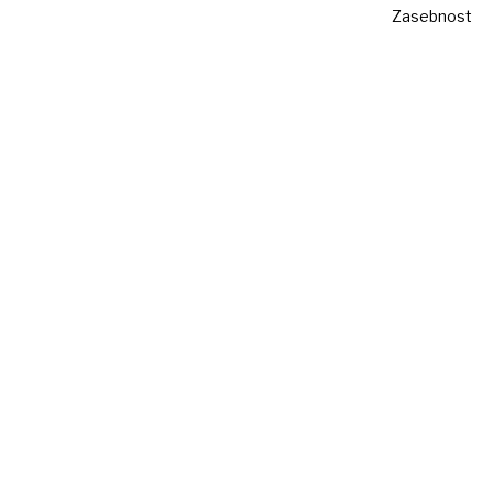
Zasebnost