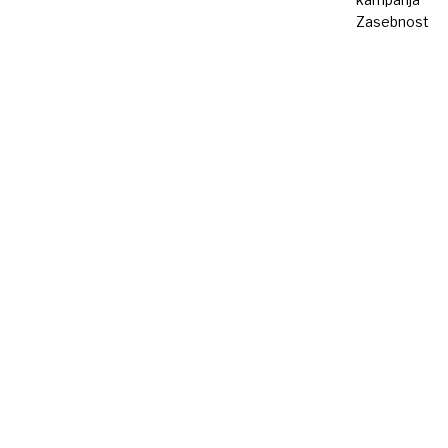
Zasebnost