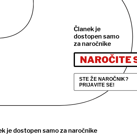
Članek je
dostopen samo
za naročnike
NAROČITE 
STE ŽE NAROČNIK?
PRIJAVITE SE!
ek je dostopen samo za naročnike