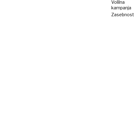
Volilna
kampanja
Zasebnost