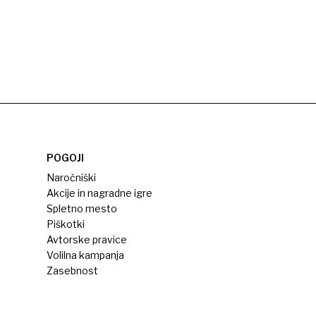
POGOJI
Naročniški
Akcije in nagradne igre
Spletno mesto
Piškotki
Avtorske pravice
Volilna kampanja
Zasebnost