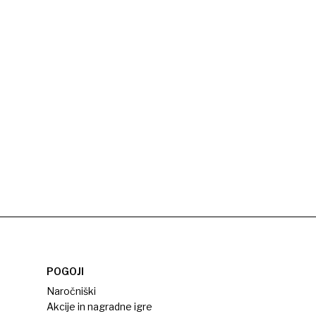
POGOJI
Naročniški
Akcije in nagradne igre