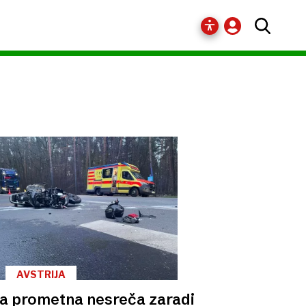
AVSTRIJA
a prometna nesreča zaradi