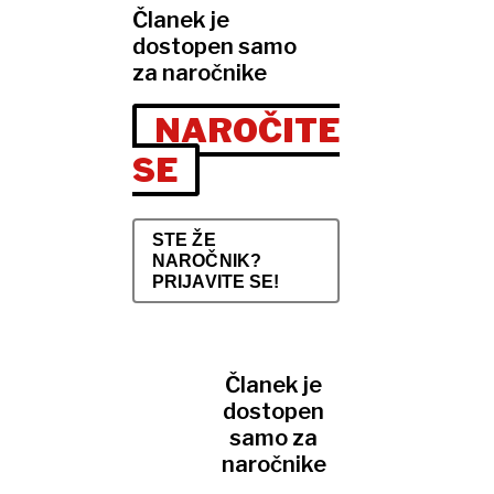
Članek je
dostopen samo
za naročnike
NAROČITE
SE
STE ŽE
NAROČNIK?
PRIJAVITE SE!
Članek je
dostopen
samo za
naročnike