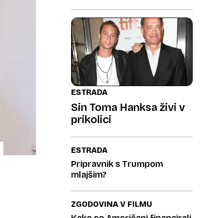
ESTRADA
Sin Toma Hanksa živi v
prikolici
ESTRADA
Pripravnik s Trumpom
mlajšim?
ZGODOVINA V FILMU