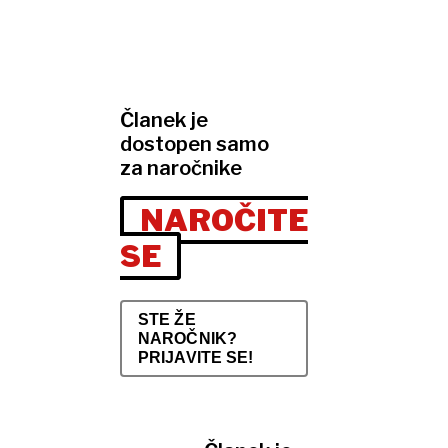
Članek je
dostopen samo
za naročnike
NAROČITE
SE
STE ŽE
NAROČNIK?
PRIJAVITE SE!